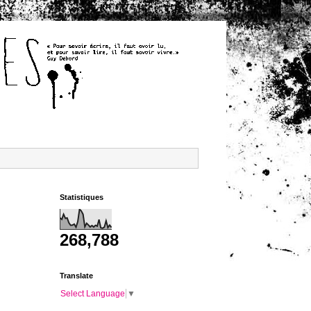
Statistiques
268,788
Translate
Select Language
▼