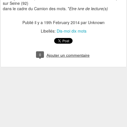
sur Seine (92)
dans le cadre du Camion des mots. *
Etre ivre de lecture(s)
Publié il y a
19th February 2014
par Unknown
Libellés:
Dis-moi dix mots
0
Ajouter un commentaire