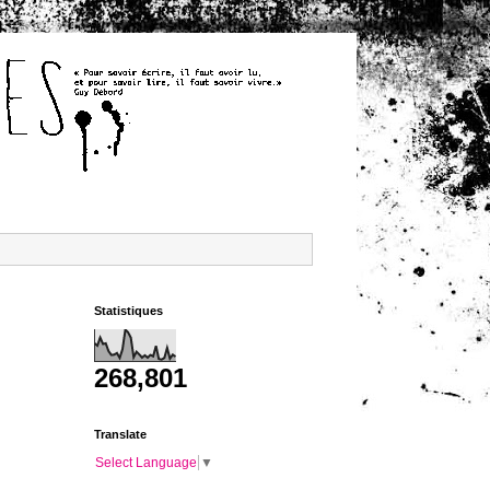
Statistiques
268,801
Translate
Select Language
▼