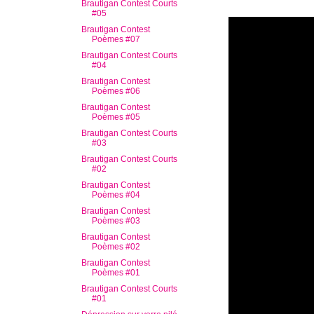
Brautigan Contest Courts
#05
Brautigan Contest
Poèmes #07
Brautigan Contest Courts
#04
Brautigan Contest
Poèmes #06
Brautigan Contest
Poèmes #05
Brautigan Contest Courts
#03
Brautigan Contest Courts
#02
Brautigan Contest
Poèmes #04
Brautigan Contest
Poèmes #03
Brautigan Contest
Poèmes #02
Brautigan Contest
Poèmes #01
Brautigan Contest Courts
#01