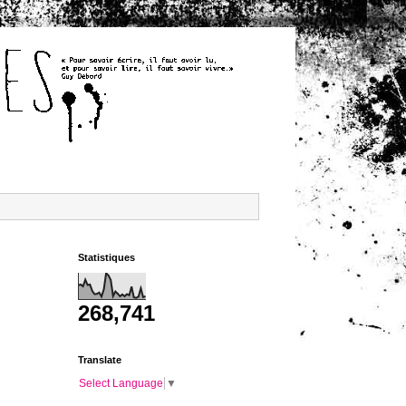
Statistiques
268,741
Translate
Select Language
▼