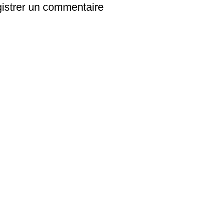
istrer un commentaire