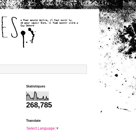
Statistiques
268,785
Translate
Select Language
▼